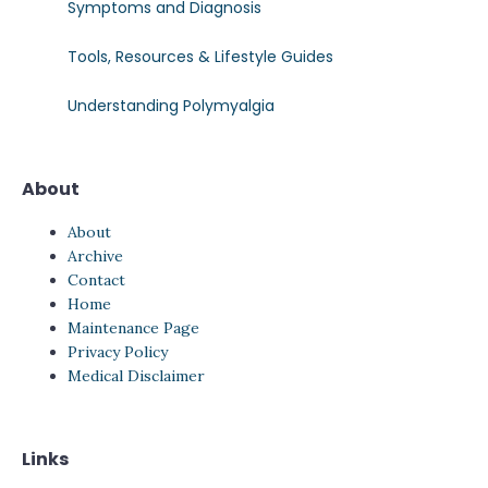
Symptoms and Diagnosis
Tools, Resources & Lifestyle Guides
Understanding Polymyalgia
About
About
Archive
Contact
Home
Maintenance Page
Privacy Policy
Medical Disclaimer
Links