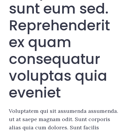
sunt eum sed.
Reprehenderit
ex quam
consequatur
voluptas quia
eveniet
Voluptatem qui sit assumenda assumenda.
ut at saepe magnam odit. Sunt corporis
alias quia cum dolores. Sunt facilis