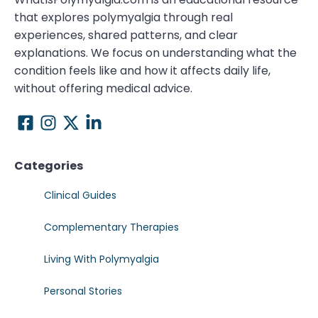
that explores polymyalgia through real
experiences, shared patterns, and clear
explanations. We focus on understanding what the
condition feels like and how it affects daily life,
without offering medical advice.
Categories
Clinical Guides
Complementary Therapies
Living With Polymyalgia
Personal Stories